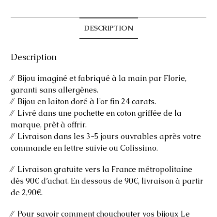
DESCRIPTION
Description
⁄⁄ Bijou imaginé et fabriqué à la main par Florie,
garanti sans allergènes.
⁄⁄ Bijou en laiton doré à l’or fin 24 carats.
⁄⁄ Livré dans une pochette en coton griffée de la
marque, prêt à offrir.
⁄⁄ Livraison dans les 3-5 jours ouvrables après votre
commande en lettre suivie ou Colissimo.
⁄⁄ Livraison gratuite vers la France métropolitaine
dès 90€ d’achat. En dessous de 90€, livraison à partir
de 2,90€.
⁄⁄ Pour savoir comment chouchouter vos bijoux Le