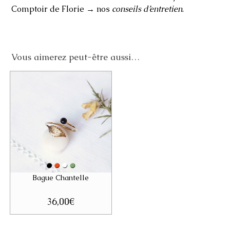
Comptoir de Florie → nos
conseils d’entretien
.
Vous aimerez peut-être aussi…
Bague Chantelle
36,00
€