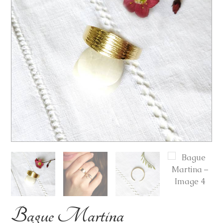
Bague Martina