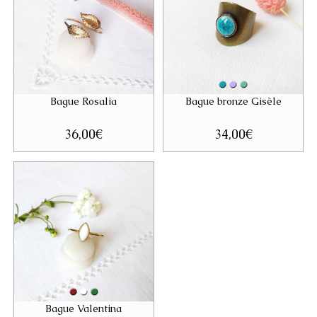
Bague Rosalia
Bague bronze Gisèle
36,00
€
34,00
€
Bague Valentina