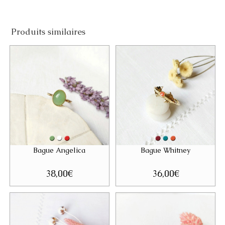
Produits similaires
Bague Angelica
Bague Whitney
38,00
€
36,00
€