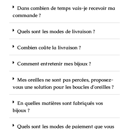
Dans combien de temps vais-je recevoir ma
commande ?
Quels sont les modes de livraison ?
Combien coûte la livraison ?
Comment entretenir mes bijoux ?
Mes oreilles ne sont pas percées, proposez-
vous une solution pour les boucles d'oreilles ?
En quelles matières sont fabriqués vos
bijoux ?
Quels sont les modes de paiement que vous