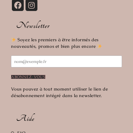
Newsletter
Soyez les premiers à être informés des
nouveautés, promos et bien plus encore
Vous pouvez à tout moment utiliser le lien de
désabonnement intégré dans la newsletter.
Aide
FAQ