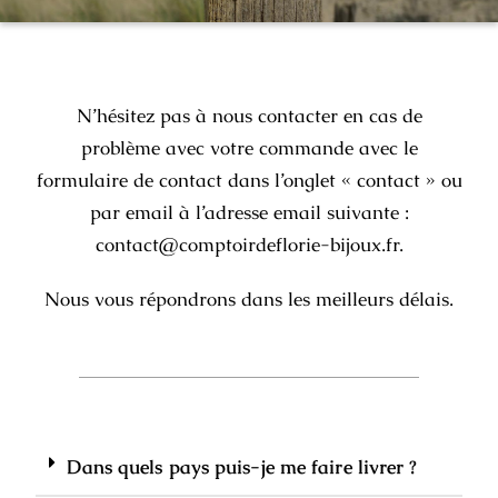
N’hésitez pas à nous contacter en cas de
problème avec votre commande avec le
formulaire de contact dans l’onglet « contact » ou
par email à l’adresse email suivante :
contact@comptoirdeflorie-bijoux.fr.
Nous vous répondrons dans les meilleurs délais.
Dans quels pays puis-je me faire livrer ?