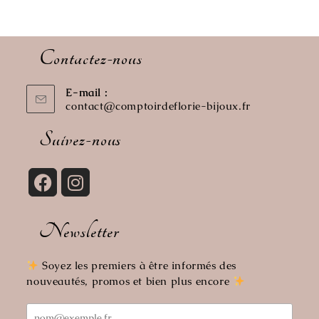
Contactez-nous
E-mail :
contact@comptoirdeflorie-bijoux.fr
Suivez-nous
Newsletter
Soyez les premiers à être informés des
nouveautés, promos et bien plus encore