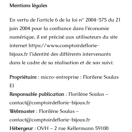
Mentions légales
En vertu de l’article 6 de la loi n° 2004-575 du 21
juin 2004 pour la confiance dans l’économie
numérique, il est précisé aux utilisateurs du site
internet https://www.comptoirdeflorie-
bijoux.fr l’identité des différents intervenants
dans le cadre de sa réalisation et de son suivi:
Propriétaire
: micro-entreprise : Florilene Soulas
EI
Responsable publication
: Florilène Soulas –
contact@comptoirdeflorie-bijoux.fr
Webmaster
: Florilène Soulas –
contact@comptoirdeflorie-bijoux.fr
Hébergeur
: OVH – 2 rue Kellermann 59100