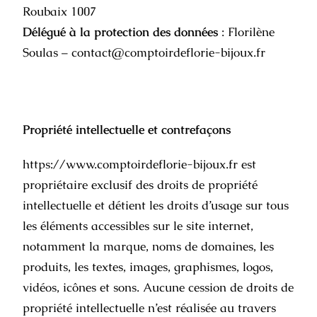
Roubaix 1007
Délégué à la protection des données
: Florilène
Soulas – contact@comptoirdeflorie-bijoux.fr
Propriété intellectuelle et contrefaçons
https://www.comptoirdeflorie-bijoux.fr
est
propriétaire exclusif des droits de propriété
intellectuelle et détient les droits d’usage sur tous
les éléments accessibles sur le site internet,
notamment la marque, noms de domaines, les
produits, les textes, images, graphismes, logos,
vidéos, icônes et sons. Aucune cession de droits de
propriété intellectuelle n’est réalisée au travers