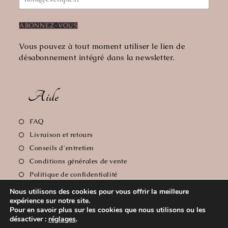
Vous pouvez à tout moment utiliser le lien de
désabonnement intégré dans la newsletter.
Aide
FAQ
Livraison et retours
Conseils d'entretien
Conditions générales de vente
Politique de confidentialité
Mentions Légales
Nous utilisons des cookies pour vous offrir la meilleure
expérience sur notre site.
Pour en savoir plus sur les cookies que nous utilisons ou les
désactiver :
réglages
.
Copyright 2026 - Le Comptoir de Florie // Crédit photos: