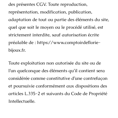
des présentes CGV. Toute reproduction,
représentation, modification, publication,
adaptation de tout ou partie des éléments du site,
quel que soit le moyen ou le procédé utilisé, est
strictement interdite, sauf autorisation écrite
préalable de :
https://www.comptoirdeflorie-
bijoux.fr
.
Toute exploitation non autorisée du site ou de
l’un quelconque des éléments qu’il contient sera
considérée comme constitutive d’une contrefaçon
et poursuivie conformément aux dispositions des
articles L.335-2 et suivants du Code de Propriété
Intellectuelle.