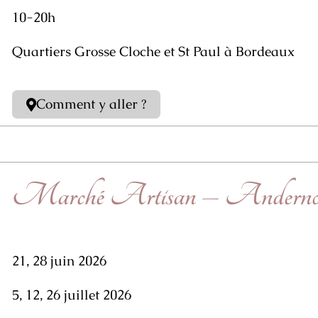
10-20h
Quartiers Grosse Cloche et St Paul à Bordeaux
Comment y aller ?
Marché Artisan – Andernos-
21, 28 juin 2026
5, 12, 26 juillet 2026