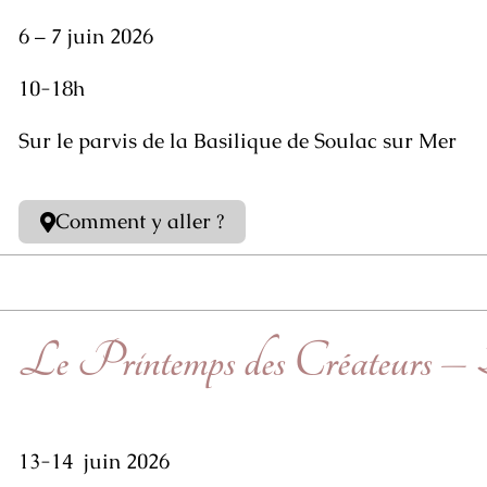
6 – 7 juin 2026
10-18h
Sur le parvis de la Basilique de Soulac sur Mer
Comment y aller ?
Le Printemps des Créateurs –
13-14 juin 2026