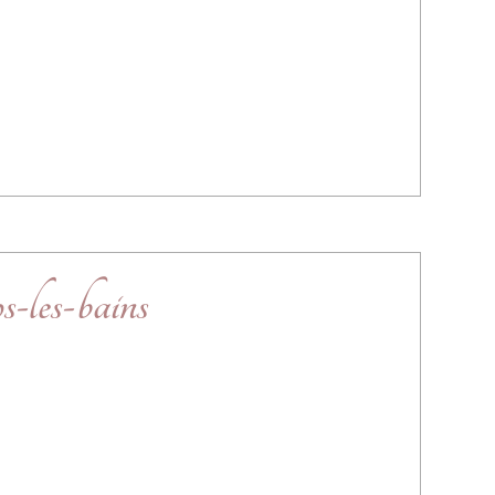
les-bains