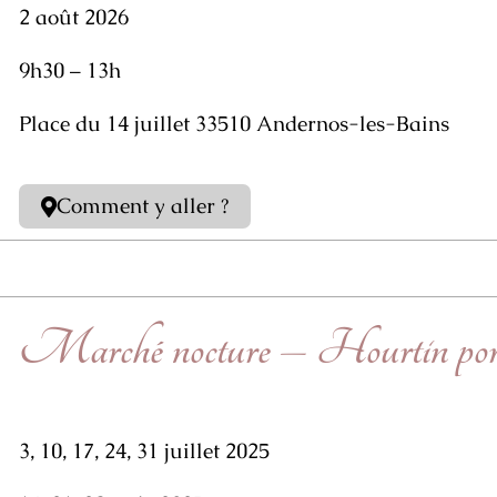
2 août 2026
9h30 – 13h
Place du 14 juillet 33510 Andernos-les-Bains
Comment y aller ?
Marché nocture – Hourtin por
3, 10, 17, 24, 31 juillet 2025