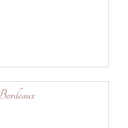
 Bordeaux