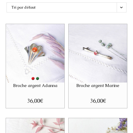
Tri par défaut
Broche argent Adanna
Broche argent Marine
36,00
€
36,00
€