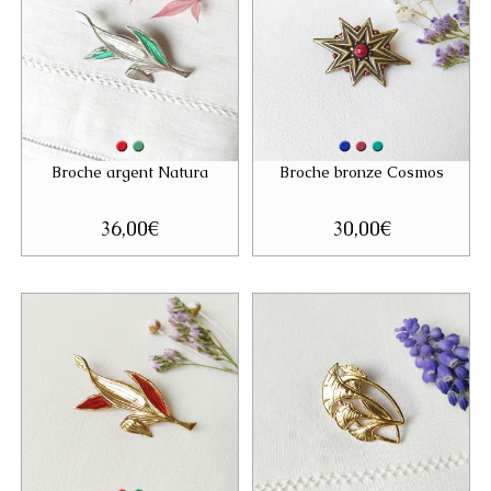
Broche argent Natura
Broche bronze Cosmos
36,00
€
30,00
€