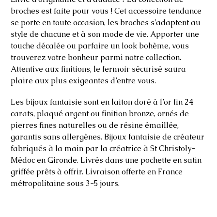
broches est faite pour vous ! Cet accessoire tendance
se porte en toute occasion, les broches s’adaptent au
style de chacune et à son mode de vie. Apporter une
touche décalée ou parfaire un look bohème, vous
trouverez votre bonheur parmi notre collection.
Attentive aux finitions, le fermoir sécurisé saura
plaire aux plus exigeantes d’entre vous.
Les bijoux fantaisie sont en laiton doré à l’or fin 24
carats, plaqué argent ou finition bronze, ornés de
pierres fines naturelles ou de résine émaillée,
garantis sans allergènes. Bijoux fantaisie de créateur
fabriqués à la main par la créatrice à St Christoly-
Médoc en Gironde. Livrés dans une pochette en satin
griffée prêts à offrir. Livraison offerte en France
métropolitaine sous 3-5 jours.