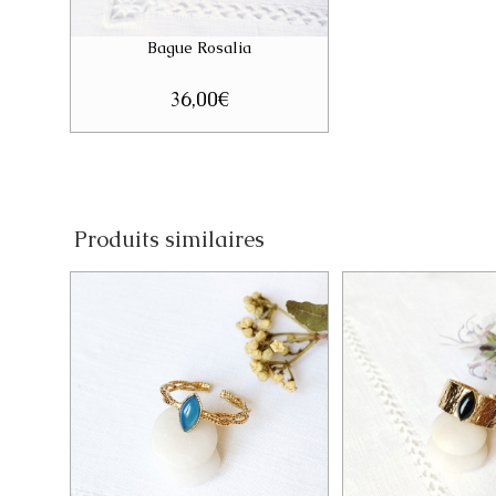
Bague Rosalia
36,00
€
Produits similaires