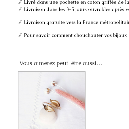
⁄⁄ Livré dans une pochette en coton griffée de la
⁄⁄ Livraison dans les 3-5 jours ouvrables après 
⁄⁄ Livraison gratuite vers la France métropolitai
⁄⁄ Pour savoir comment chouchouter vos bijoux
Vous aimerez peut-être aussi…