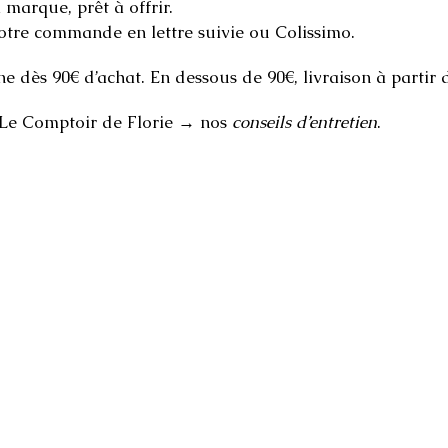
 marque, prêt à offrir.
votre commande en lettre suivie ou Colissimo.
ne dès 90€ d’achat. En dessous de 90€, livraison à partir 
 Le Comptoir de Florie → nos
conseils d’entretien
.