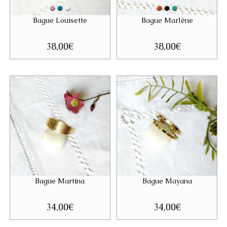
Bague Louisette
Bague Marlène
38,00
€
38,00
€
Bague Martina
Bague Mayana
34,00
€
34,00
€