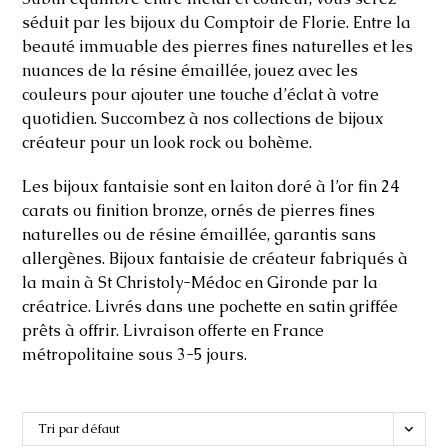
séduit par les bijoux du Comptoir de Florie. Entre la
beauté immuable des pierres fines naturelles et les
nuances de la résine émaillée, jouez avec les
couleurs pour ajouter une touche d’éclat à votre
quotidien. Succombez à nos collections de bijoux
créateur pour un look rock ou bohème.
Les bijoux fantaisie sont en laiton doré à l’or fin 24
carats ou finition bronze, ornés de pierres fines
naturelles ou de résine émaillée, garantis sans
allergènes. Bijoux fantaisie de créateur fabriqués à
la main à St Christoly-Médoc en Gironde par la
créatrice. Livrés dans une pochette en satin griffée
prêts à offrir. Livraison offerte en France
métropolitaine sous 3-5 jours.
Tri par défaut