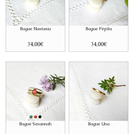
Bague Nastasia
Bague Pépita
34,00
€
34,00
€
Bague Savannah
Bague Una