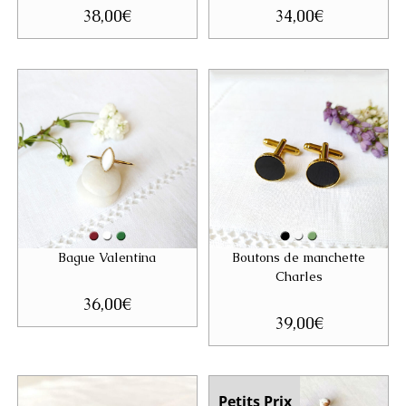
38,00
€
34,00
€
Bague Valentina
Boutons de manchette
Charles
36,00
€
39,00
€
Petits Prix