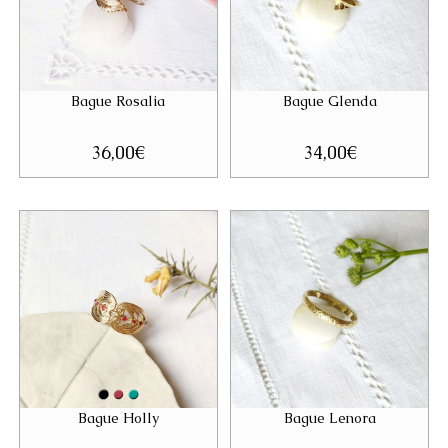
Bague Rosalia
Bague Glenda
36,00
€
34,00
€
Bague Holly
Bague Lenora