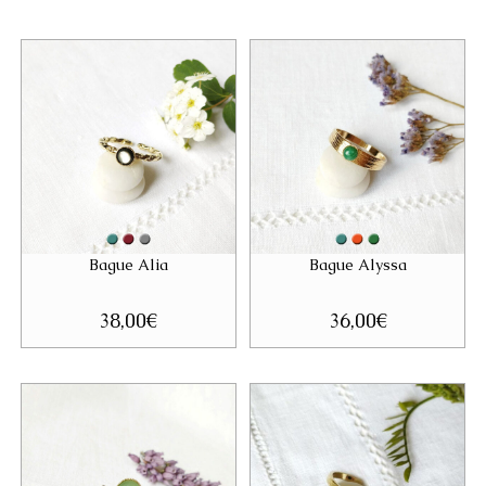
Bague Alia
Bague Alyssa
38,00
€
36,00
€