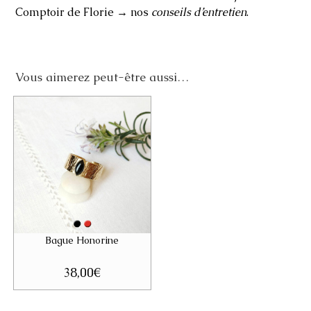
Comptoir de Florie → nos
conseils d’entretien
.
Vous aimerez peut-être aussi…
Bague Honorine
38,00
€