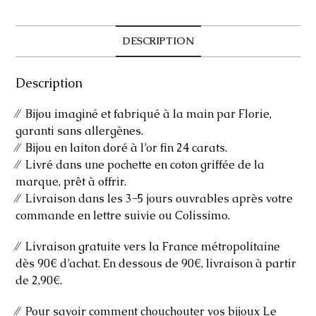
DESCRIPTION
Description
⁄⁄ Bijou imaginé et fabriqué à la main par Florie,
garanti sans allergènes.
⁄⁄ Bijou en laiton doré à l’or fin 24 carats.
⁄⁄ Livré dans une pochette en coton griffée de la
marque, prêt à offrir.
⁄⁄ Livraison dans les 3-5 jours ouvrables après votre
commande en lettre suivie ou Colissimo.
⁄⁄ Livraison gratuite vers la France métropolitaine
dès 90€ d’achat. En dessous de 90€, livraison à partir
de 2,90€.
⁄⁄ Pour savoir comment chouchouter vos bijoux Le