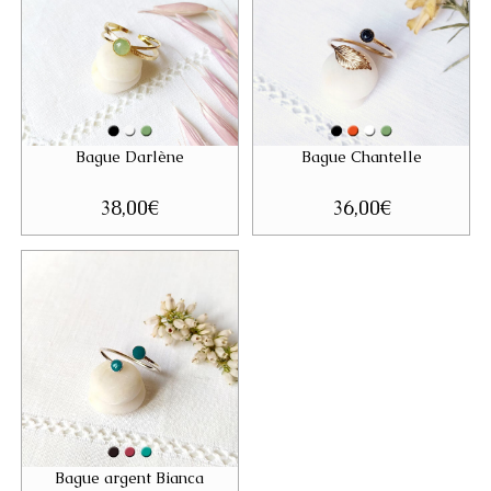
Bague Darlène
Bague Chantelle
38,00
€
36,00
€
Bague argent Bianca