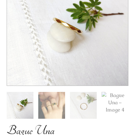
Bague Una