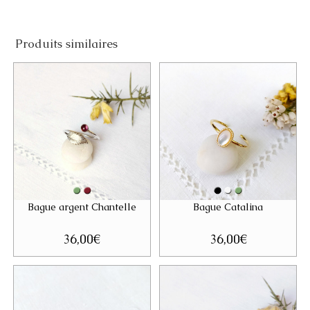
Produits similaires
Bague argent Chantelle
Bague Catalina
36,00
€
36,00
€