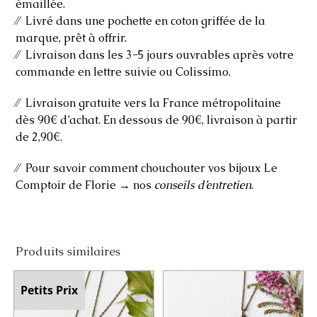
émaillée.
⁄⁄ Livré dans une pochette en coton griffée de la
marque, prêt à offrir.
⁄⁄ Livraison dans les 3-5 jours ouvrables après votre
commande en lettre suivie ou Colissimo.
⁄⁄ Livraison gratuite vers la France métropolitaine
dès 90€ d’achat. En dessous de 90€, livraison à partir
de 2,90€.
⁄⁄ Pour savoir comment chouchouter vos bijoux Le
Comptoir de Florie → nos
conseils d’entretien
.
Produits similaires
Petits Prix