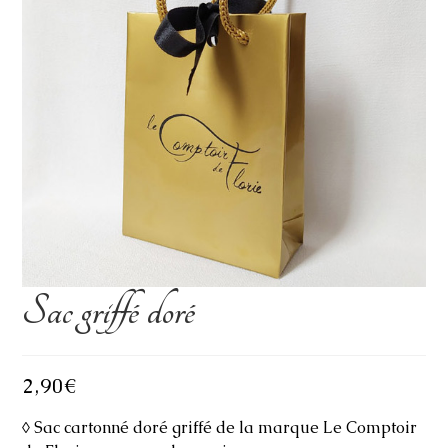
Sac griffé doré
2,90
€
◊ Sac cartonné doré griffé de la marque Le Comptoir