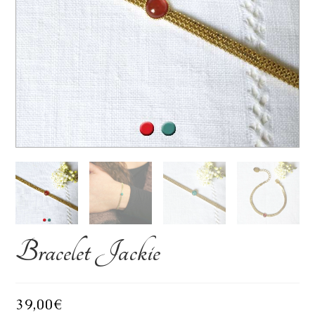
Bracelet Jackie
39,00
€