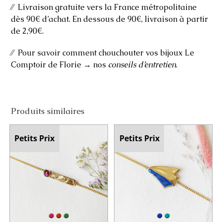
⁄⁄ Livraison gratuite vers la France métropolitaine
dès 90€ d’achat. En dessous de 90€, livraison à partir
de 2,90€.
⁄⁄ Pour savoir comment chouchouter vos bijoux Le
Comptoir de Florie → nos
conseils d’entretien
.
Produits similaires
Petits Prix
Petits Prix