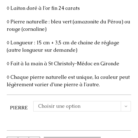
◊ Laiton doré à l’or fin 24 carats
◊ Pierre naturelle : bleu vert (amazonite du Pérou) ou
rouge (cornaline)
◊ Longueur : 15 cm + 3,5 cm de chaine de réglage
(autre longueur sur demande)
◊ Fait à la main à St Christoly-Médoc en Gironde
◊ Chaque pierre naturelle est unique, la couleur peut
légèrement varier d’une pierre à l’autre.
Choisir une option
PIERRE