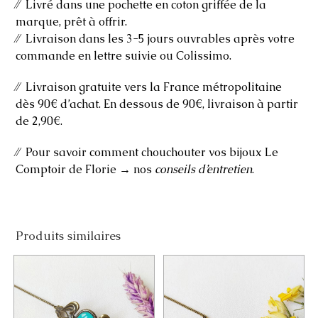
⁄⁄ Livré dans une pochette en coton griffée de la
marque, prêt à offrir.
⁄⁄ Livraison dans les 3-5 jours ouvrables après votre
commande en lettre suivie ou Colissimo.
⁄⁄ Livraison gratuite vers la France métropolitaine
dès 90€ d’achat. En dessous de 90€, livraison à partir
de 2,90€.
⁄⁄ Pour savoir comment chouchouter vos bijoux Le
Comptoir de Florie → nos
conseils d’entretien
.
Produits similaires