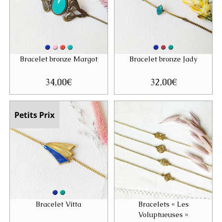
Bracelet bronze Margot
Bracelet bronze Jady
34,00
€
32,00
€
Petits Prix
Bracelet Vitta
Bracelets « Les
Voluptueuses »