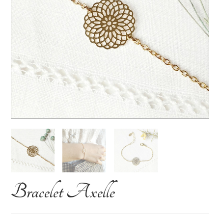
Bracelet Axelle