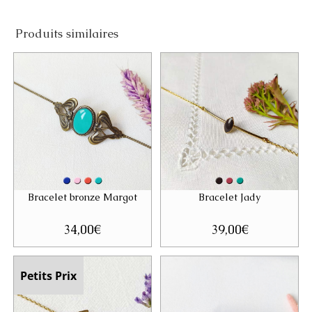
Produits similaires
Bracelet bronze Margot
Bracelet Jady
34,00
€
39,00
€
Petits Prix