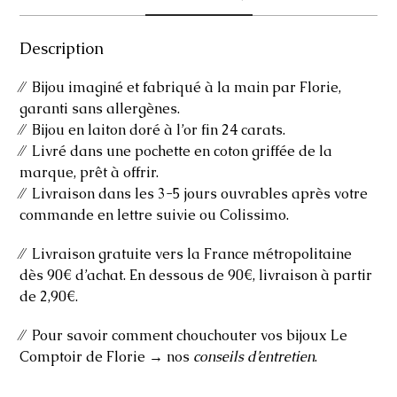
Description
⁄⁄ Bijou imaginé et fabriqué à la main par Florie,
garanti sans allergènes.
⁄⁄ Bijou en laiton doré à l’or fin 24 carats.
⁄⁄ Livré dans une pochette en coton griffée de la
marque, prêt à offrir.
⁄⁄ Livraison dans les 3-5 jours ouvrables après votre
commande en lettre suivie ou Colissimo.
⁄⁄ Livraison gratuite vers la France métropolitaine
dès 90€ d’achat. En dessous de 90€, livraison à partir
de 2,90€.
⁄⁄ Pour savoir comment chouchouter vos bijoux Le
Comptoir de Florie → nos
conseils d’entretien
.