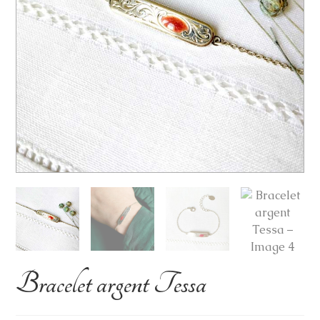
Bracelet argent Tessa