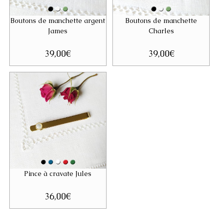
Boutons de manchette argent
Boutons de manchette
James
Charles
39,00
€
39,00
€
Pince à cravate Jules
36,00
€