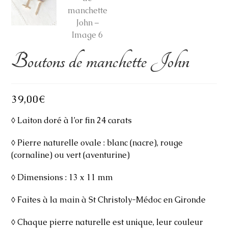
Boutons de manchette John
39,00
€
◊ Laiton doré à l’or fin 24 carats
◊ Pierre naturelle ovale : blanc (nacre), rouge
(cornaline) ou vert (aventurine)
◊ Dimensions : 13 x 11 mm
◊ Faites à la main à St Christoly-Médoc en Gironde
◊ Chaque pierre naturelle est unique, leur couleur