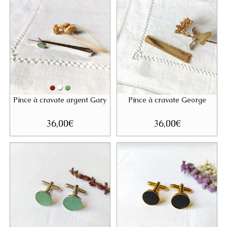
Pince à cravate argent Gary
Pince à cravate George
36,00
€
36,00
€