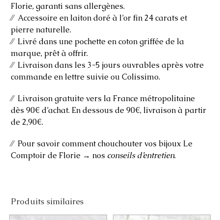
Florie, garanti sans allergènes.
⁄⁄ Accessoire en laiton doré à l’or fin 24 carats et
pierre naturelle.
⁄⁄ Livré dans une pochette en coton griffée de la
marque, prêt à offrir.
⁄⁄ Livraison dans les 3-5 jours ouvrables après votre
commande en lettre suivie ou Colissimo.
⁄⁄ Livraison gratuite vers la France métropolitaine
dès 90€ d’achat. En dessous de 90€, livraison à partir
de 2,90€.
⁄⁄ Pour savoir comment chouchouter vos bijoux Le
Comptoir de Florie → nos
conseils d’entretien
.
Produits similaires