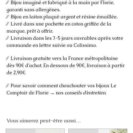
⁄⁄ Bijou imaginé et fabriqué à la main par Florie,
garanti sans allergènes.
⁄⁄ Bijou en laiton plaqué argent et résine émaillée.
⁄⁄ Livré dans une pochette en coton griffée de la
marque, prêt à offrir.
⁄⁄ Livraison dans les 3-5 jours ouvrables après votre
commande en lettre suivie ou Colissimo.
⁄⁄ Livraison gratuite vers la France métropolitaine
dès 90€ d’achat. En dessous de 90€, livraison à partir
de 2,90€.
⁄⁄ Pour savoir comment chouchouter vos bijoux Le
Comptoir de Florie → nos
conseils d’entretien
.
Vous aimerez peut-être aussi…