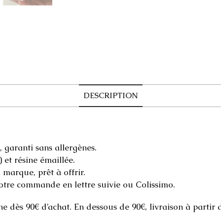
DESCRIPTION
, garanti sans allergènes.
) et résine émaillée.
 marque, prêt à offrir.
votre commande en lettre suivie ou Colissimo.
ne dès 90€ d’achat. En dessous de 90€, livraison à partir 