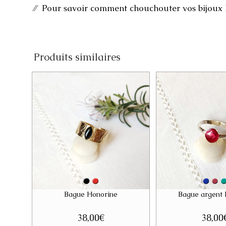
⁄⁄ Pour savoir comment chouchouter vos bijoux
Produits similaires
Bague Honorine
Bague argent
38,00
€
38,00