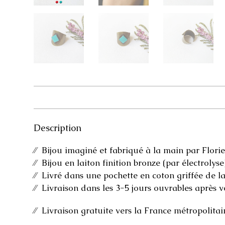
Description
⁄⁄ Bijou imaginé et fabriqué à la main par Florie
⁄⁄ Bijou en laiton finition bronze (par électrolyse
⁄⁄ Livré dans une pochette en coton griffée de la
⁄⁄ Livraison dans les 3-5 jours ouvrables après 
⁄⁄ Livraison gratuite vers la France métropolitai