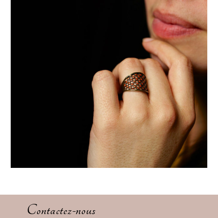
Contactez-nous