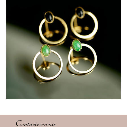
Contactez-nous