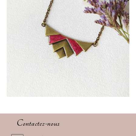
Contactez-nous