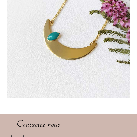
Contactez-nous