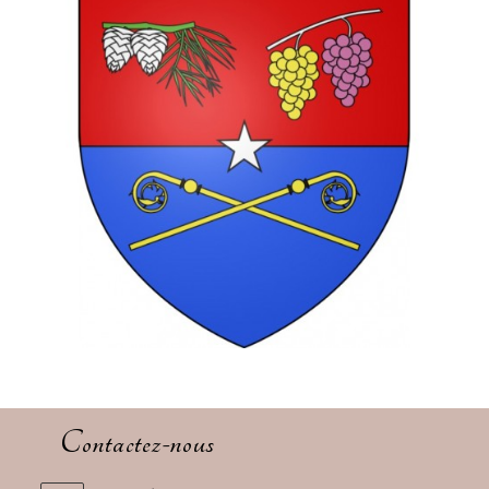
Contactez-nous