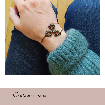
Contactez-nous