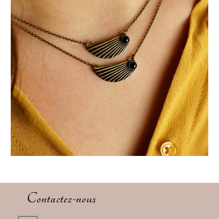
Contactez-nous