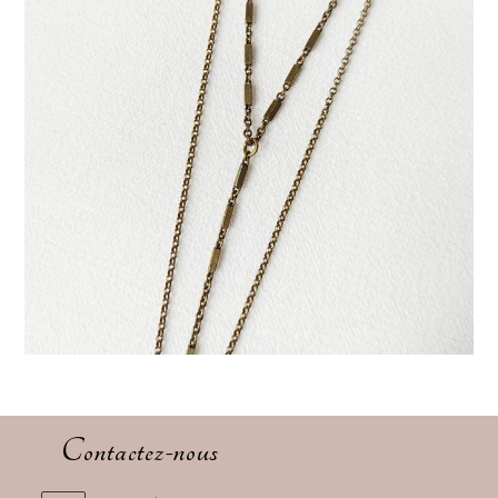
Contactez-nous